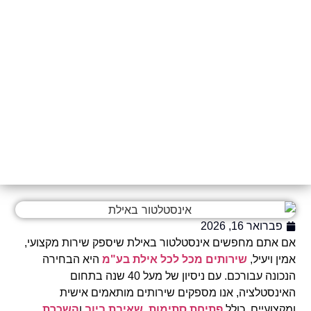
פברואר 16, 2026
אם אתם מחפשים אינסטלטור באילת שיספק שירות מקצועי,
אמין ויעיל,
שירותים מכל לכל אילת בע"מ
היא הבחירה
הנכונה עבורכם. עם ניסיון של מעל 40 שנה בתחום
האינסטלציה, אנו מספקים שירותים מותאמים אישית
ומקצועיים, כולל
פתיחת סתימות
,
שאיבת ביוב
ו
השכרת