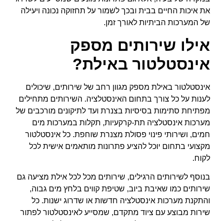
את איכות החיים בבית ובכך לשמור על תחזוקה נכונה ויעילה
של המערכות הביתיות לאורך זמן.
אילו שירותים מספק
אינסטלטור באילת?
אינסטלטור באילת מספק מגוון רחב של שירותים, שיכולים
לענות על כל צורך בתחום האינסטלציה. השירותים מתחילים
מפתיחת סתימות בסיסיות בצנרת ועד לתיקונים מורכבים של
מערכות אינסטלציה תת-קרקעיות, תקלות במערכות מים
חמים, ושירותי פינוי פסולת מצנרת שוחפת. כל אינסטלטור
מקצועי בתחום יוכל להציע פתרונות מותאמים אישית לכל
לקוח.
בנוסף לשירותים הרגילים, שירותים מכל לכל אילת מציעה גם
שירותים כמו שאיבת ביוב, שטיפת קווים בלחץ מים גבוה,
והתקנת מערכות אינסטלציה חדשות או שדרוג ישנות. כל
שירות מבוצע עם ציוד מתקדם, שמסייע לאינסטלטור לפתור