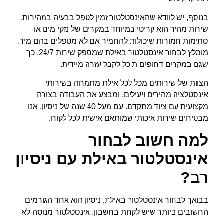
בנוסף, יש לוודא שהאינסטלטור זמין לטפל בבעיה במהירות.
שירות מהיר הוא קריטי במיוחד במקרים של נזקי מים או
סתימות חמורות שיכולות להחמיר אם לא מטפלים בהם מיד.
מומלץ לבחור אינסטלטור באילת שמספק שירות 24/7, כך
שגם במקרים דחופים תוכל לקבל עזרה מיידית.
הצוות של שירותים מכל לכל אילת מתמחה בשירותי
אינסטלציה מהירים ויעילים, ומבצע את העבודה בצורה
מקצועית עם ציוד מתקדם. עם מעל 40 שנה של ניסיון, אנו
מבטיחים שירות איכותי שמותאם אישית לכל לקוח.
למה חשוב לבחור
אינסטלטור באילת עם ניסיון
רב?
בבואך לבחור אינסטלטור באילת, ניסיון הוא אחד הגורמים
החשובים ביותר שיש לקחת בחשבון. אינסטלטור מנוסה לא