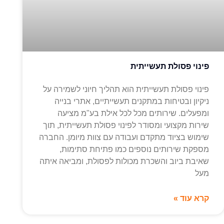
פינוי פסולת תעשייתית
פינוי פסולת תעשייתית הוא תהליך חיוני לשמירה על
ניקיון ובטיחות במתקנים תעשייתיים, אתרי בנייה
ומפעלים. שירותים מכל לכל אילת בע"מ מציעה
שירות מקצועי ומסודר לפינוי פסולת תעשייתית, תוך
שימוש בציוד מתקדם ועבודה עם צוות מיומן. החברה
מספקת שירותים נוספים כמו פתיחת סתימות,
שאיבת ביוב והשכרת מכולות לפסולת, ומביאה איתה
מעל
קרא עוד »