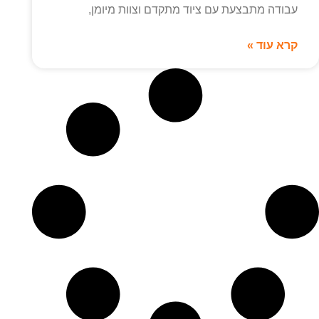
עבודה מתבצעת עם ציוד מתקדם וצוות מיומן,
קרא עוד »