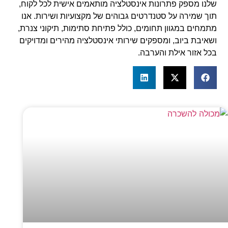
שלנו מספק פתרונות אינסטלציה מותאמים אישית לכל לקוח,
תוך שמירה על סטנדרטים גבוהים של מקצועיות ושירות. אנו
מתמחים במגוון תחומים, כולל פתיחת סתימות, תיקוני צנרת,
ושאיבת ביוב, ומספקים שירותי אינסטלציה מהירים ומדויקים
בכל אזור אילת והערבה.