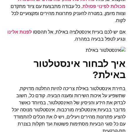
מכולות לפינוי פסולת
. כל עבודה מתבצעת עם ציוד מתקדם
וצוות מיומן, במטרה להעניק פתרונות מהירים ומקצועיים לכל
לקוח.
אם יש לכם בעיית אינסטלציה באילת, אל תהססו
לפנות אלינו
ונגיע לטפל בבעיה במהרה.
איך לבחור אינסטלטור
באילת?
בחירת אינסטלטור באילת צריכה להיות החלטה מדויקת,
שתשפיע על איכות השירות ומענה הבעיה. קודם כל, חשוב
לבדוק את הידע והניסיון של האינסטלטור, במיוחד כאשר
מדובר בבעיות אינסטלציה מורכבות. אינסטלטור מנוסה יוכל
להציע פתרונות מהירים ויעילים, ויש לו את הכלים להתמודד
עם כל סוגי הבעיות מסתימות פשוטות ועד תקלות בצנרת
תת-קרקעית.