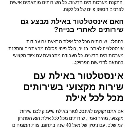
והתקנת מערכות מים חדשות. כל השירותים מותאמים אישית
לצרכים הספציפיים של כל לקוח.
האם אינסטלטור באילת מבצע גם
שירותים לאתרי בנייה?
בהחלט. שירותים מכל לכל אילת מבצעת גם עבודות
אינסטלציה לאתרי בנייה, כולל פינוי פסולת מהאתרים והתקנת
מערכות מים חדשים. כל העבודה מתבצעת עם ציוד מקצועי
בהתאם לדרישות הפרויקט.
אינסטלטור באילת עם
שירות מקצועי בשירותים
מכל לכל אילת
אם אתם זקוקים לאינסטלטור באילת שיעניק לכם שירות
מקצועי, מהיר ואמין, שירותים מכל לכל אילת הוא הפתרון
המושלם. עם ניסיון של מעל 40 שנה בתחום, צוות המומחים