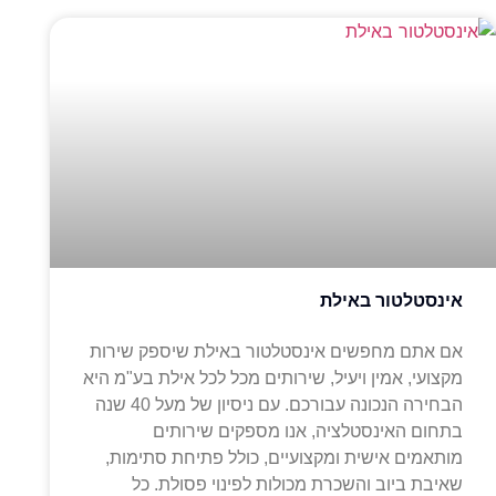
אינסטלטור באילת
אם אתם מחפשים אינסטלטור באילת שיספק שירות
מקצועי, אמין ויעיל, שירותים מכל לכל אילת בע"מ היא
הבחירה הנכונה עבורכם. עם ניסיון של מעל 40 שנה
בתחום האינסטלציה, אנו מספקים שירותים
מותאמים אישית ומקצועיים, כולל פתיחת סתימות,
שאיבת ביוב והשכרת מכולות לפינוי פסולת. כל