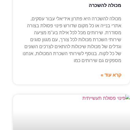
מכולה להשכרה
מכולה להשכרה היא פתרון אידיאלי עבור עסקים,
אתרי בנייה או כל מקום שדורש פינוי פסולת בצורה
מסודרת. שירותים מכל לכל אילת בע"מ מציעה
שירותי השכרת מכולות לכל צורך, עם מגוון סוגים
וגדלים של מכולות שיכולות להתאים לצרכים השונים
של כל לקוח. בנוסף לשירותי השכרת המכולות, אנחנו
מספקים גם שירותים כמו
קרא עוד »