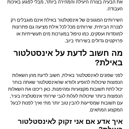
את הבעיה בצורה היעילה והמהירה ביותר, מבלי לפגוע באיכות
העבודה.
השירותים המגוונים של אינסטלטור באילת אינם מוגבלים רק
לצנרת הביתית, שירותים מכל לכל אילת מציעה גם פתרונות
למוסדות ועסקים, כמו טיפול במערכות מים תעשייתיות או
פרויקטים גדולים בשירותי ביוב.
מה חשוב לדעת על אינסטלטור
באילת?
לפני שפונים לאינסטלטור באילת, חשוב לדעת מהן השאלות
הנפוצות שיכולות להופיע ולוודא שהאינסטלטור שאתה בוחר
יכול לתת תשובות מקצועיות ומהימנות. כאן ריכזנו את השאלות
הנפוצות ביותר שיכולות לעלות לגבי שירותי אינסטלציה בעיר,
עם תשובות שמסייעות להבין טוב יותר מתי ואיך לפנות לבעל
המקצוע המתאים.
איך אדע אם אני זקוק לאינסטלטור