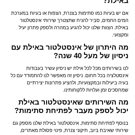
באילת?
אם יש בעיות כמו סתימות בצנרת, הצפות או בעיות במערכת
המים החמים, סביר להניח שתצטרך שירותי אינסטלטור
באילת. הצוות שלנו יכול להגיע במהרה ולספק פתרון יעיל
ומקצועי.
מה היתרון של אינסטלטור באילת עם
ניסיון של מעל 40 שנה?
לנו בשירותים מכל לכל אילת יש ניסיון עשיר בעבודות
אינסטלציה בכל תחום. ניסיון זה מאפשר לנו להתמודד עם כל
בעיה ביעילות ובמקצועיות, ולהציע פתרונות יצירתיים
שמחסכים זמן ועלויות ללקוחותינו.
מה השירותים שאינסטלטור באילת
יכול לספק מעבר לפתיחת סתימות?
בנוסף לפתיחת סתימות, אינסטלטור באילת שלנו מספק גם
שירותי שאיבת ביוב, תיקוני צנרת, פינוי פסולת מאתרים,