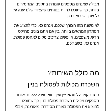
מכולה שאנחנו מספקים עומדת בתקנים המחמירים
ביותר, כך שתוכלו להיות בטוחים שהציוד שלנו יענה על
כל צורך שיבוא בדרך.
לא משנה מהו הצורך שלכם, אנחנו כאן כדי להציע את
הפתרון המתאים ביותר. בין אם אתם בונים פרויקט
חדש, משפצים, או פשוט צריכים מקום לאחסן פסולת,
אנחנו כאן בשבילכם.
מה כולל השירות?
השכרת מכולות לפסולת בניין
הסבר קצר על המאפיין ואיך הוא מועיל ללקוח. אנחנו
מספקים מכולות השכרת פסולת בניין כך שתוכלו
להוציא את הפסולת בצורה מסודרת ומאורגנת, מבלי