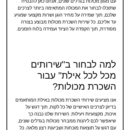
עם מגוון מכולות בגדלים שונים, אנחנו כאן להבטיח
שתוכלו לבחור את המכולה המתאימה ביותר לצרכים
שלכם, תוך שמירה על מחיר הוגן ושרות מקצועי שמגיע
עד אליכם. כל שירות השכרת מכולות מבוצע בצורה
מסודרת, תוך הקפדה על הציוד ועמידה בלוח הזמנים.
למה לבחור ב"שירותים
מכל לכל אילת" עבור
השכרת מכולות?
אנו מציעים שירותי השכרת מכולות באילת המותאמים
בדיוק לצרכים האישיים של כל לקוח, תוך דגש על
איכות, מקצועיות ויעילות. השירות שלנו נבנה כך
שיאפשר לכם ליהנות ממבחר מכולות בגדלים שונים,
עם דגש על תוצאות מוכחות ושביעות רצון מלאה. כל