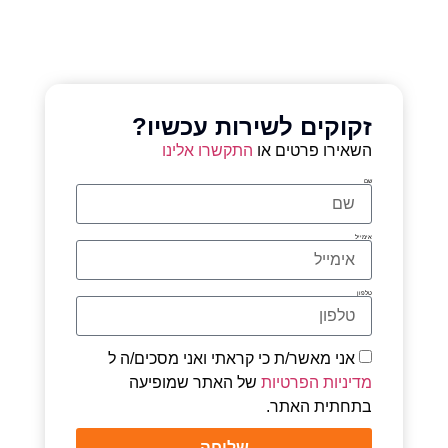
זקוקים לשירות עכשיו?
השאירו פרטים או
התקשרו אלינו
שם
אימייל
טלפון
אני מאשר/ת כי קראתי ואני מסכים/ה ל
מדיניות הפרטיות
של האתר שמופיעה
בתחתית האתר.
שליחה