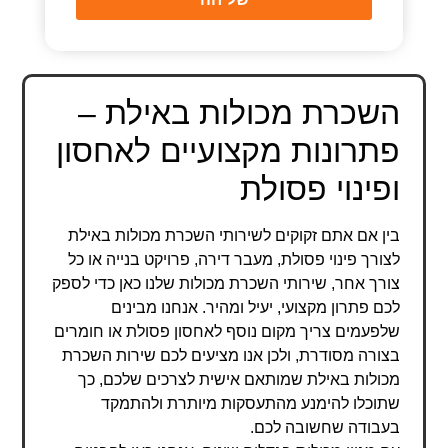
השכרת מכולות באילת –
פתרונות מקצועיים לאחסון
ופינוי פסולת
בין אם אתם זקוקים לשירותי השכרת מכולות באילת
לצורך פינוי פסולת, מעבר דירה, פרויקט בנייה או כל
צורך אחר, שירותי השכרת מכולות שלנו כאן כדי לספק
לכם פתרון מקצועי, יעיל ומהיר. אנחנו מבינים
שלפעמים צריך מקום נוסף לאחסון פסולת או חומרים
בצורה מסודרת, ולכן אנו מציעים לכם שירות השכרת
מכולות באילת שמותאם אישית לצרכים שלכם, כך
שתוכלו להימנע מהתעסקות מיותרת ולהתמקד
בעבודה שחשובה לכם.