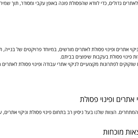
תרים גדולים, כדי לוודא שהפסולת פונה באופן עקבי ומסודר, תוך שמירה
קוי אתרים ופינוי פסולת לאתרים מורשים, במיוחד פרויקטים של בנייה, ת
ות פינוי פסולת בעקבות שיפוצים בביתם.
 שזקוקים לפתרונות מקצועיים לניקוי אתרי עבודה ופינוי פסולת לאתרים 
י אתרים ופינוי פסולת
חרים. הצוות שלנו בעל ניסיון רב בתחום פינוי פסולת וניקוי אתרים, ע
אות מוכחות