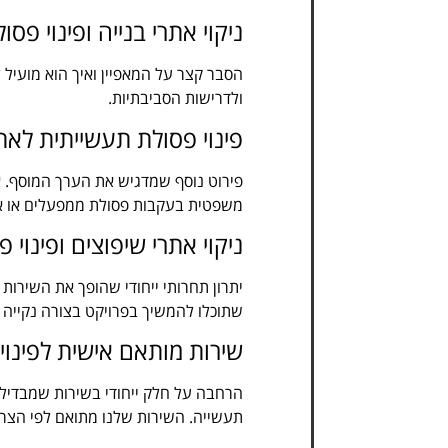
ניקוי אתרי בנייה ופינוי פסו
הסבר קצר על המאפיין ואיך הוא מועיל ל
ולדרישות הסביבתיות.
פינוי פסולת תעשייתית לאת
פירוט נוסף שמדגיש את הערך המוסף. א
משפטית בעקבות פסולת ממפעלים או את
ניקוי אתרי שיפוצים ופינוי
יתרון תחרותי ייחודי שהופך את השירות 
שתוכלו להמשיך בפרויקט בצורה נקייה 
שירות מותאם אישית לפינוי
הרחבה על חלק ייחודי בשירות שמבדיל א
תעשייה. השירות שלנו מתואם לפי הצרכי