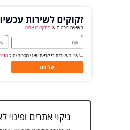
זקוקים לשירות עכשיו
השאירו פרטים או
התקשרו אלינו
שם
אימייל
אני מאשר/ת כי קראתי ואני מסכים/ה ל
מדינ
שליחה
ניקוי אתרים ופינוי 