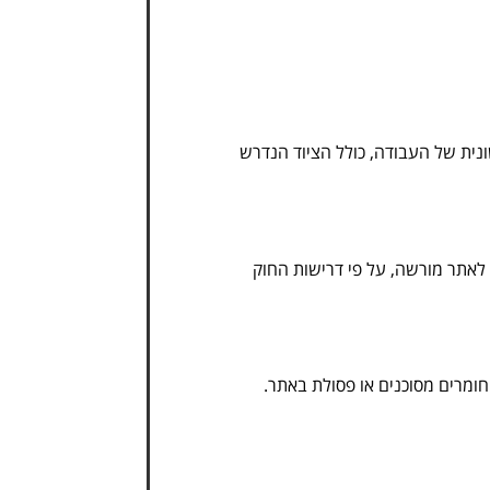
ונית של העבודה, כולל הציוד הנדרש
 לאתר מורשה, על פי דרישות החוק
חומרים מסוכנים או פסולת באתר.