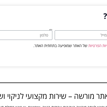
?
טלפון
יות הפרטיות
של האתר שמופיעה בתחתית האתר.
לאתר מורשה – שירות מקצועי לניקוי 