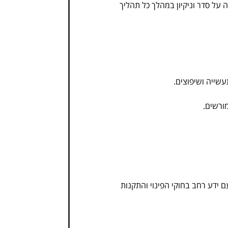
 על סדר וניקיון במהלך כל תהליך
עשייה ושיפוצים.
מורשים.
ם ידע רחב בחוקי הפינוי והתקנות