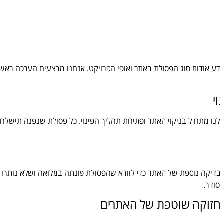
ידע אודות סוג הפסולת באתר ואופי הפרויקט. אנחנו מבצעים הערכה ראש
נו מתחיל בניקוי האתר ופתיחת תהליך הפינוי. כל פסולת שנפנה תישלח
ם בדיקה נוספת של האתר כדי לוודא שהפסולת פונתה במלואה ושלא נותרו 
ודר.
 תחזוקה שוטפת של האתרים