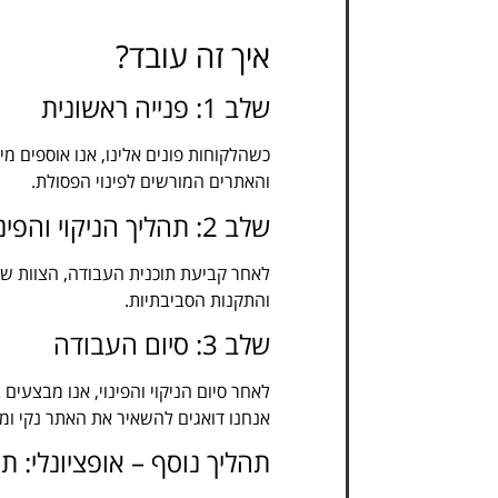
איך זה עובד?
שלב 1: פנייה ראשונית
כשהלקוחות פונים אלינו, אנו אוספים מ
והאתרים המורשים לפינוי הפסולת.
שלב 2: תהליך הניקוי והפינוי
לאחר קביעת תוכנית העבודה, הצוות של
והתקנות הסביבתיות.
שלב 3: סיום העבודה
לאחר סיום הניקוי והפינוי, אנו מבצעי
אנחנו דואגים להשאיר את האתר נקי ומס
תהליך נוסף – אופציונלי: