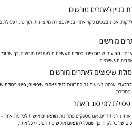
לת בניין לאתרים מורשים
לקוח. אנו מבצעים ניקוי אתרי בנייה בצורה מקצועית, תוך פינוי פסולת 
רים מורשים
נחנו מציעים שירות פינוי פסולת תעשייתית לאתרים מורשים, כך שתוכלו
רים תעשייתיים.
 פסולת שיפוצים לאתרים מורשים
לבלעדי. אנחנו מציעים גם פתרונות לניקוי אתרי שיפוצים, פינוי פסולת ש
ומסודרת.
 פסולת לפי סוג האתר
ותו מהמתחרים. אנו מספקים פתרונות מותאמים אישית לכל סוג אתר – בי
ם של כל לקוח, כך שנוכל להתאים את שיטת הפינוי לכל אתר.