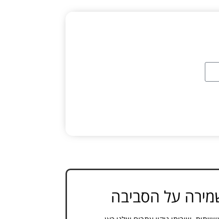
ושמירה על הסביבה