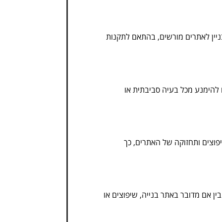
בניין לאתרים מורשים, בהתאם לתקנות
 להימנע מכל בעיה סביבתית או
יפוצים ותחזוקה של האתרים, כך
ן אם מדובר באתר בנייה, שיפוצים או