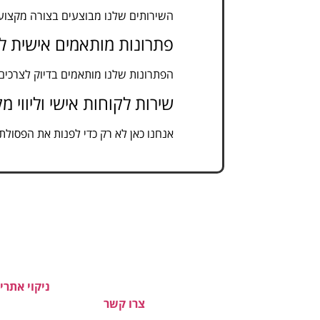
השירותים שלנו מבוצעים בצורה מקצועית
פתרונות מותאמים אישית לכ
הפתרונות שלנו מותאמים בדיוק לצרכים
שירות לקוחות אישי וליווי מ
אנחנו כאן לא רק כדי לפנות את הפסולת,
למה לחכות? פנו אלינו עוד ה
בין אם אתם זקוקים לשירותי
ניקוי אתרי
ביותר.
צרו קשר
עכשיו לקבלת הצעת מחיר