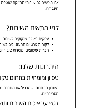
אנו מציעים גם שירותי תחזוקה שוטפת לא
העבודה.
למי מתאים השירות?
עסקים באילת שזקוקים לשירותי ני
לקוחות פרטיים המעוניינים בשיר
חברות שיפוצים ומוסדות ציבוריים
היתרונות שלנו:
ניסיון ומומחיות בתחום ניקו
היתרון התחרותי שמבדיל את החברה מהמת
הסביבתיות.
דגש על איכות השירות ותוצ