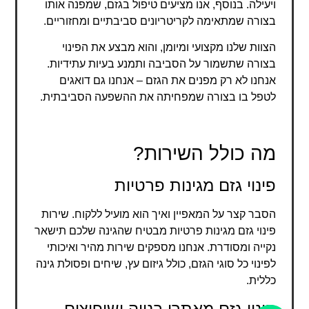
ויעילה. בנוסף, אנו מציעים טיפול בגזם, שמפנה אותו
בצורה שמתאימה לקריטריונים סביבתיים ומחזוריים.
הצוות שלנו מקצועי ומיומן, והוא מבצע את הפינוי
בצורה שתשמור על הסביבה ותמנע בעיות עתידיות.
אנחנו לא רק מפנים את הגזם – אנחנו גם דואגים
לטפל בו בצורה שמפחיתה את ההשפעה הסביבתית.
מה כולל השירות?
פינוי גזם מגינות פרטיות
הסבר קצר על המאפיין ואיך הוא מועיל ללקוח. שירות
פינוי גזם מגינות פרטיות מבטיח שהגינה שלכם תישאר
נקייה ומסודרת. אנחנו מספקים שירות מהיר ואיכותי
לפינוי כל סוגי הגזם, כולל גיזום עץ, שיחים ופסולת גינה
כללית.
פינוי גזם מאתרי בנייה ושיפוצים