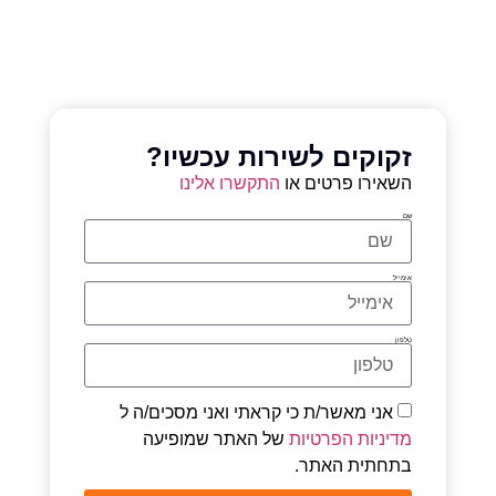
זקוקים לשירות עכשיו?
השאירו פרטים או
התקשרו אלינו
שם
אימייל
טלפון
אני מאשר/ת כי קראתי ואני מסכים/ה ל
מדיניות הפרטיות
של האתר שמופיעה
בתחתית האתר.