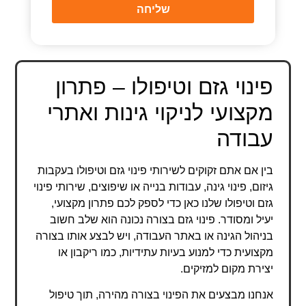
שליחה
פינוי גזם וטיפולו – פתרון
מקצועי לניקוי גינות ואתרי
עבודה
בין אם אתם זקוקים לשירותי פינוי גזם וטיפולו בעקבות
גיזום, פינוי גינה, עבודות בנייה או שיפוצים, שירותי פינוי
גזם וטיפולו שלנו כאן כדי לספק לכם פתרון מקצועי,
יעיל ומסודר. פינוי גזם בצורה נכונה הוא שלב חשוב
בניהול הגינה או באתר העבודה, ויש לבצע אותו בצורה
מקצועית כדי למנוע בעיות עתידיות, כמו ריקבון או
יצירת מקום למזיקים.
אנחנו מבצעים את הפינוי בצורה מהירה, תוך טיפול