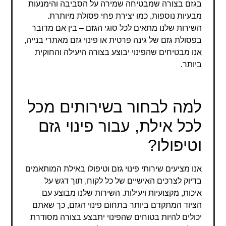
בגזם בצורה שמבטיחה שמירה על הסביבה והימנעות
מבעיות נוספות, כמו יצירת פחי פסולת מיותרת.
השירות שלנו מתאים לכל סוגי הגזם – בין אם מדובר
בפסולת גזם של גינה פרטית או פינוי גזם מאתרי בנייה,
אנו מבטיחים שהפינוי יבוצע בצורה היעילה והחוקית
ביותר.
למה לבחור בשירותים מכל
לכל אילת, עבור פינוי גזם
וטיפולו?
אנו מציעים שירותי פינוי גזם וטיפולו באילת המותאמים
בדיוק לצרכים האישיים של כל לקוח, תוך דגש על
איכות, מקצועיות ויעילות. השירות שלנו מבוצע עם
הציוד המתקדם ביותר בתחום פינוי הגזם, כך שאתם
יכולים להיות בטוחים שהפינוי יתבצע בצורה מסודרת