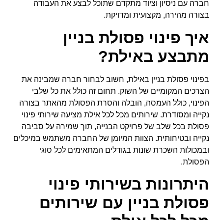
חברה עם ניסיון וציוד מתקדם שתוכל לבצע את העבודה
בצורה מהירה, מקצועית ומדויקת.
איך פינוי פסולת בניין
מתבצע באילת?
בפינוי פסולת בניין באילת, חשוב לבחור חברה שמבינה את
הצרכים המקומיים של השוק. תחום זה כולל את כל שלבי
הפינוי, כולל העמסה, הובלה והסרת הפסולת מהאתר בצורה
נקייה ומסודרת. שירותים מכל לכל אילת מציעה שירותי פינוי
פסולת בכל שלב של פרויקט הבנייה, תוך שמירה על סביבה
נקייה ובטיחותית. הצוות המיומן של החברה משתמש במיכלים
ובמכולות השכרת שונות בגודלים המתאימים לכל סוגי
הפסולת.
היתרונות בשירותי פינוי
פסולת בניין עם שירותים