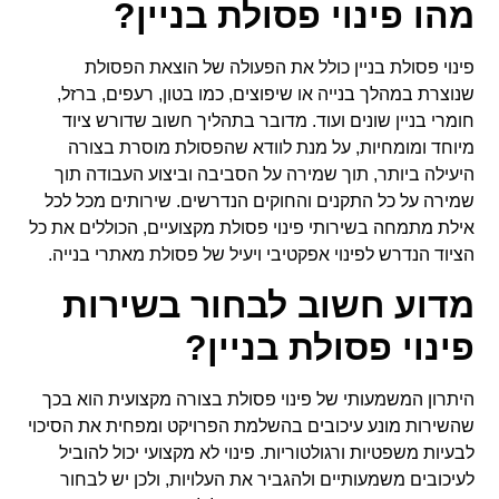
מהו פינוי פסולת בניין?
פינוי פסולת בניין כולל את הפעולה של הוצאת הפסולת
שנוצרת במהלך בנייה או שיפוצים, כמו בטון, רעפים, ברזל,
חומרי בניין שונים ועוד. מדובר בתהליך חשוב שדורש ציוד
מיוחד ומומחיות, על מנת לוודא שהפסולת מוסרת בצורה
היעילה ביותר, תוך שמירה על הסביבה וביצוע העבודה תוך
שמירה על כל התקנים והחוקים הנדרשים. שירותים מכל לכל
אילת מתמחה בשירותי פינוי פסולת מקצועיים, הכוללים את כל
הציוד הנדרש לפינוי אפקטיבי ויעיל של פסולת מאתרי בנייה.
מדוע חשוב לבחור בשירות
פינוי פסולת בניין?
היתרון המשמעותי של פינוי פסולת בצורה מקצועית הוא בכך
שהשירות מונע עיכובים בהשלמת הפרויקט ומפחית את הסיכוי
לבעיות משפטיות ורגולטוריות. פינוי לא מקצועי יכול להוביל
לעיכובים משמעותיים ולהגביר את העלויות, ולכן יש לבחור