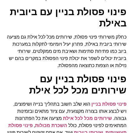
פינוי פסולת בניין עם ביובית
באילת
כחלק משירותי פינוי פסולת, שירותים מכל לכל אילת גם מציעה
שירותי ביובית באילת, פתרון יעיל ויומיומי לתקלות במערכות
ביוב כמו פתיחת סתימות ושאיבת מים ממקלטים. שירותי
ביובית יכולים לשפר את יכולת פינוי הפסולת במקרים בהם יש
נזילות או הצפות כתוצאה מהפסולת.
פינוי פסולת בניין עם
שירותים מכל לכל אילת
פינוי פסולת בניין
הוא שלב חשוב בתהליך בנייה ושיפוצים,
ויש לבצע אותו בצורה מקצועית, עם ציוד מתאים ובזמינות
גבוהה.
שירותים מכל לכל אילת
מציעה את כל הפתרונות
המתאימים לפינוי פסולת, כולל
השכרת מכולות
,
פינוי פסולת
תעשייתית
,
שירותי ביובית
ועוד. אם אתם זקוקים לשירות פינוי