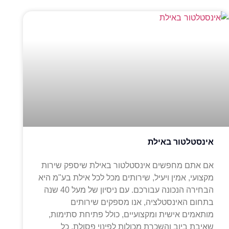
אינסטלטור באילת
אם אתם מחפשים אינסטלטור באילת שיספק שירות
מקצועי, אמין ויעיל, שירותים מכל לכל אילת בע"מ היא
הבחירה הנכונה עבורכם. עם ניסיון של מעל 40 שנה
בתחום האינסטלציה, אנו מספקים שירותים
מותאמים אישית ומקצועיים, כולל פתיחת סתימות,
שאיבת ביוב והשכרת מכולות לפינוי פסולת. כל