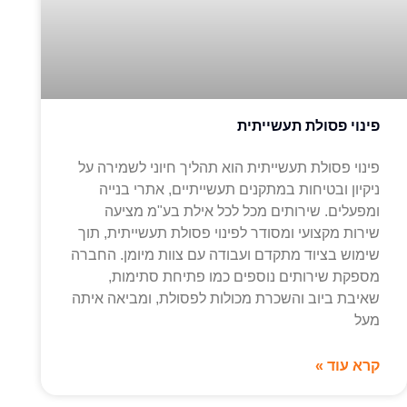
פינוי פסולת תעשייתית
פינוי פסולת תעשייתית הוא תהליך חיוני לשמירה על
ניקיון ובטיחות במתקנים תעשייתיים, אתרי בנייה
ומפעלים. שירותים מכל לכל אילת בע"מ מציעה
שירות מקצועי ומסודר לפינוי פסולת תעשייתית, תוך
שימוש בציוד מתקדם ועבודה עם צוות מיומן. החברה
מספקת שירותים נוספים כמו פתיחת סתימות,
שאיבת ביוב והשכרת מכולות לפסולת, ומביאה איתה
מעל
קרא עוד »