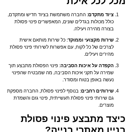
מכל לכל אילת
ציוד מתקדם
: החברה משתמשת בציוד חדיש ומתקדם,
כולל מכולות בגדלים שונים, המאפשרים פינוי פסולת
בצורה מהירה ויעילה.
שירות מקצועי וממוקד
: כל שירות מותאם אישית
לצרכים של כל לקוח, עם אפשרות לשירותי פינוי פסולת
מהירים ויעילים.
הקפדה על איכות הסביבה
: פינוי הפסולת מתבצע תוך
שמירה על תקני איכות הסביבה, מה שמבטיח שהפינוי
נעשה באופן בטוח ומסודר.
שירותים רחבים
: בנוסף לפינוי פסולת, החברה מספקת
גם שירותי פינוי פסולת תעשייתית, פינוי גזם והשמדת
מוצרים.
כיצד מתבצע פינוי פסולת
בניין מאתרי בנייה?