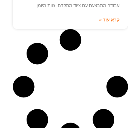
עבודה מתבצעת עם ציוד מתקדם וצוות מיומן,
קרא עוד »