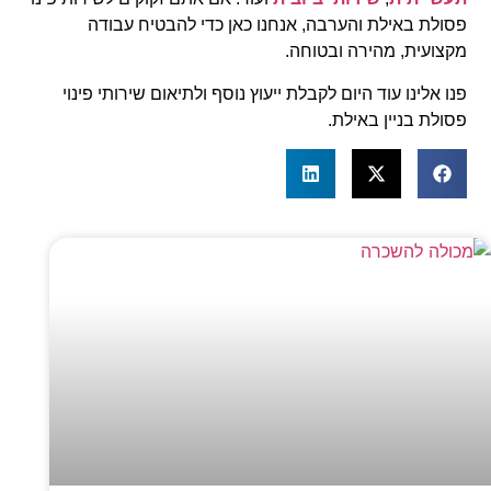
פסולת באילת והערבה, אנחנו כאן כדי להבטיח עבודה
מקצועית, מהירה ובטוחה.
פנו אלינו עוד היום לקבלת ייעוץ נוסף ולתיאום שירותי פינוי
פסולת בניין באילת.