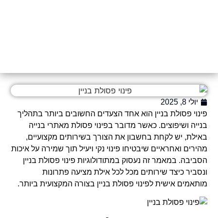
יולי 8, 2025
פינוי פסולת בניין הוא אחד הצעדים החשובים ביותר בתהליך
בנייה ושיפוצים. כאשר מדובר בפינוי פסולת מאתרי בנייה
באילת, יש לקחת בחשבון את הצורך בשירותים מקצועיים,
מהירים ואחראיים שיבטיחו פינוי נקי ויעיל תוך שמירה על איכות
הסביבה. במאמר זה נעסוק במתודולוגיות פינוי פסולת בניין
ונסביר כיצד שירותים מכל לכל אילת מציעה פתרונות
מותאמים אישית לפינוי פסולת בניין בצורה המקצועית ביותר.