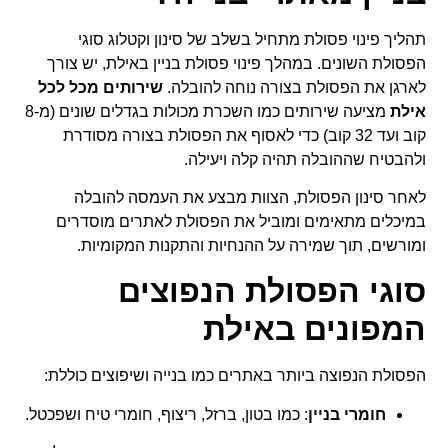
תהליך פינוי פסולת מתחיל בשלב של סינון וקטלוג סוגי
הפסולת השונים. במהלך פינוי פסולת בניין באילת, יש צורך
לארגן את הפסולת בצורה נוחה להובלה.
שירותים מכל לכל
אילת
מציעה שירותים כמו השכרת מכולות בגדלים שונים (מ-8
קוב ועד 32 קוב) כדי לאסוף את הפסולת בצורה מסודרת
ולהבטיח שההובלה תהיה קלה ויעילה.
לאחר סינון הפסולת, הצוות מבצע את העמסה להובלה
במיכלים מתאימים ומוביל את הפסולת לאתרים מוסדרים
ומורשים, תוך שמירה על ההנחיות והתקנות המקומיות.
סוגי הפסולת הנפוצים
המפונים באילת
הפסולת הנפוצה ביותר באתרים כמו בנייה ושיפוצים כוללת:
חומרי בניין
: כמו בטון, ברזל, ריצוף, חומרי טיח ושפכטל.