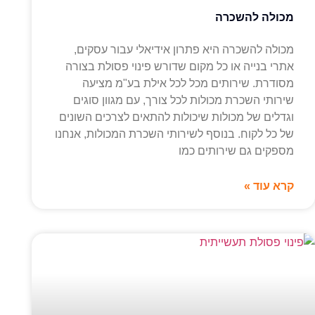
מכולה להשכרה
מכולה להשכרה היא פתרון אידיאלי עבור עסקים,
אתרי בנייה או כל מקום שדורש פינוי פסולת בצורה
מסודרת. שירותים מכל לכל אילת בע"מ מציעה
שירותי השכרת מכולות לכל צורך, עם מגוון סוגים
וגדלים של מכולות שיכולות להתאים לצרכים השונים
של כל לקוח. בנוסף לשירותי השכרת המכולות, אנחנו
מספקים גם שירותים כמו
קרא עוד »