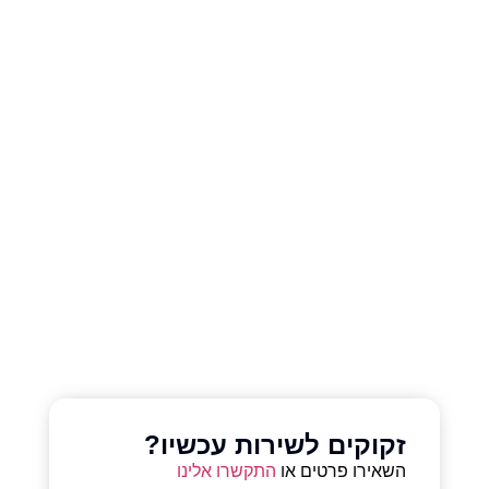
זקוקים לשירות עכשיו?
השאירו פרטים או
התקשרו אלינו