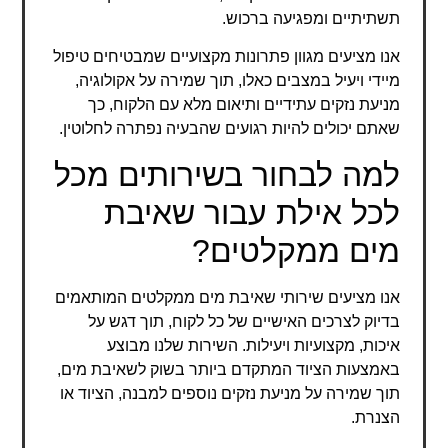
תשתיתיים ומפגיעה ברכוש.
אנו מציעים מגוון פתרונות מקצועיים שמבטיחים טיפול
מיידי ויעיל במצבים כאלו, תוך שמירה על אקולוגיה,
מניעת נזקים עתידיים ותיאום מלא עם הלקוח, כך
שאתם יכולים להיות רגועים שהבעיה נפתרה לחלוטין.
למה לבחור בשירותים מכל
לכל אילת עבור שאיבת
מים ממקלטים?
אנו מציעים שירותי שאיבת מים ממקלטים המותאמים
בדיוק לצרכים האישיים של כל לקוח, תוך דגש על
איכות, מקצועיות ויעילות. השירות שלנו מבוצע
באמצעות הציוד המתקדם ביותר בשוק לשאיבת מים,
תוך שמירה על מניעת נזקים נוספים למבנה, הציוד או
הצנרת.