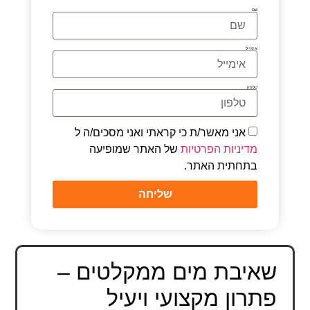
שם
אימייל
טלפון
אני מאשר/ת כי קראתי ואני מסכים/ה ל
מדיניות הפרטיות
של האתר שמופיעה
בתחתית האתר.
שליחה
שאיבת מים ממקלטים –
פתרון מקצועי ויעיל