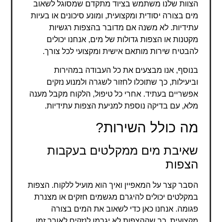
הצוות שלנו משתמש בציוד מתקדם שמסוגל לשאוב
מים בצורה יסודית ומקצועית, ומונע סיכונים או בעיות
עתידיות. לא משנה אם מדובר בהצפות רגשיות
מקטנות או הצפות גדולות של מים, אנחנו יכולים
להבטיח שירות מותאם אישית ומקצועי לכל צורך.
בנוסף, אנו מבצעים את כל העבודה במהירות
וביעילות, כך שתוכלו לחזור לשגרה ולמנוע נזקים
אפשריים בעתיד. אחרי כל טיפול, הלקוח מקבל מענה
מלא, עם בדיקה נוספת למניעת הצפות עתידיות.
מה כולל השירות?
שאיבת מים ממקלטים בעקבות
הצפות
הסבר קצר על המאפיין ואיך הוא מועיל ללקוח. הצפות
במקלטים יכולים להיגרם מגשמים חזקים או מצנרת
פגומה. אנחנו כאן כדי לשאוב את המים בצורה
מקצועית, כך שההצפות לא יגרמו לנזקים לאורך זמן.